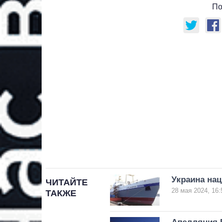
По
Украина нац
ЧИТАЙТЕ
28 мая 2024, 16:
ТАКЖЕ