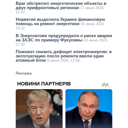
Враг обстрелял энергетические объекты в
двух прифронтовых регионах
17 июня 2024,
12:47
Норвегия выделила Украине финансовую
помощь на ремонт энергетики
16 июня 2024,
14:22
В Энергоатоме предупредили о риске аварии
на ЗАЭС по примеру Фукусимы
14 июня 2024,
17:00
Поможет снизить дефицит электроэнергии: в
эксплуатацию после ремонта ввели один
атомный блок
8 июня 2024, 13:56