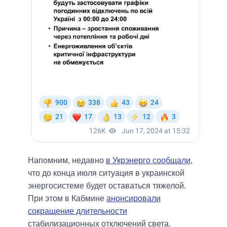
Напомним, недавно
в Укрэнерго сообщали
,
что до конца июля ситуация в украинской
энергосистеме будет оставаться тяжелой.
При этом в Кабмине
анонсировали
сокращение длительности
стабилизационных отключений света.