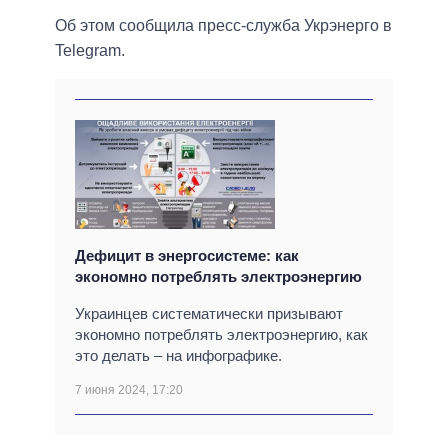
Об этом сообщила пресс-служба Укрэнерго в
Telegram.
Дефицит в энергосистеме: как
экономно потреблять электроэнергию
Украинцев систематически призывают
экономно потреблять электроэнергию, как
это делать – на инфографике.
7 июня 2024, 17:20