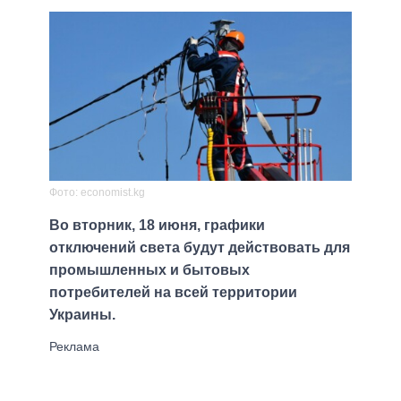
Фото: economist.kg
Во вторник, 18 июня, графики
отключений света будут действовать для
промышленных и бытовых
потребителей на всей территории
Украины.