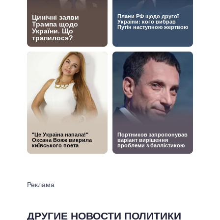
ДРУГИЕ НОВОСТИ ПОЛИТИКИ