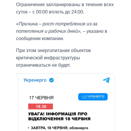
Ограничения запланированы в течение всех
суток – с 00:00 вплоть до 24:00.
«Причина – рост потребления из-за
потепления и рабочих дней»,
– указано в
сообщении компании.
При этом энергопитание объектов
критической инфраструктуры
ограничиваться не будет.