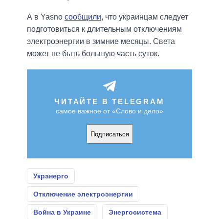
А в Yasno
сообщили
, что украинцам следует
подготовиться к длительным отключениям
электроэнергии в зимние месяцы. Света
может не быть большую часть суток.
ЧИТАЙТЕ В TELEGRAM
самое важное от «Слово и дело»
Подписаться
Укрэнерго
Отключение электроэнергии
Война в Украине
Энергосистема