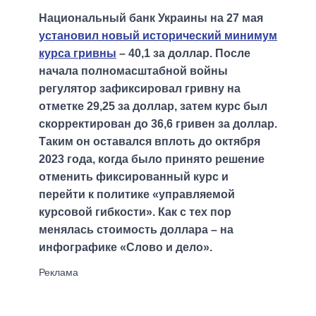
Национальный банк Украины на 27 мая
установил новый исторический минимум
курса гривны
– 40,1 за доллар. После
начала полномасштабной войны
регулятор зафиксировал гривну на
отметке 29,25 за доллар, затем курс был
скорректирован до 36,6 гривен за доллар.
Таким он оставался вплоть до октября
2023 года, когда было принято решение
отменить фиксированный курс и
перейти к политике «управляемой
курсовой гибкости». Как с тех пор
менялась стоимость доллара – на
инфографике «Слово и дело».