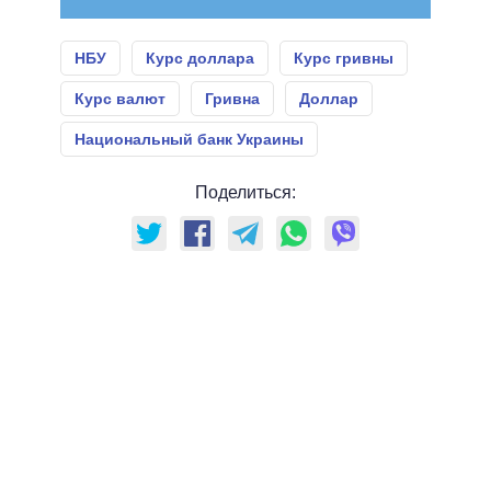
НБУ
Курс доллара
Курс гривны
Курс валют
Гривна
Доллар
Национальный банк Украины
Поделиться: