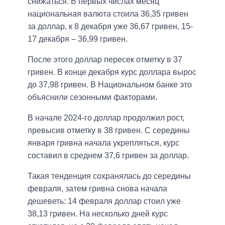
снижаться. В первых числах месяц
национальная валюта стоила 36,35 гривен
за доллар, к 8 декабря уже 36,67 гривен, 15-
17 декабря – 36,99 гривен.
После этого доллар пересек отметку в 37
гривен. В конце декабря курс доллара вырос
до 37,98 гривен. В Национальном банке это
объяснили сезонными факторами.
В начале 2024-го доллар продолжил рост,
превысив отметку в 38 гривен. С середины
января гривна начала укрепляться, курс
составил в среднем 37,6 гривен за доллар.
Такая тенденция сохранялась до середины
февраля, затем гривна снова начала
дешеветь: 14 февраля доллар стоил уже
38,13 гривен. На несколько дней курс