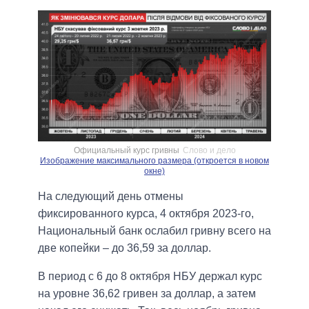
Официальный курс гривны
Слово и дело
Изображение максимального размера (откроется в новом
окне)
На следующий день отмены
фиксированного курса, 4 октября 2023-го,
Национальный банк ослабил гривну всего на
две копейки – до 36,59 за доллар.
В период с 6 до 8 октября НБУ держал курс
на уровне 36,62 гривен за доллар, а затем