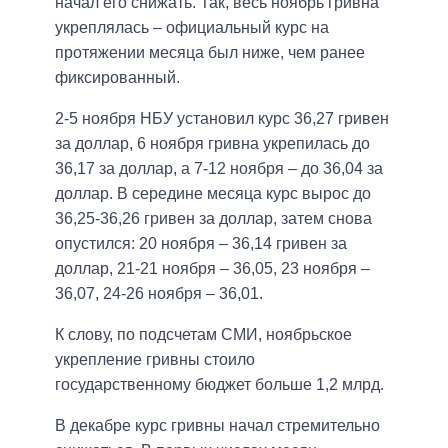
начал его снижать. Так, весь ноябрь гривна
укреплялась – официальный курс на
протяжении месяца был ниже, чем ранее
фиксированный.
2-5 ноября НБУ установил курс 36,27 гривен
за доллар, 6 ноября гривна укрепилась до
36,17 за доллар, а 7-12 ноября – до 36,04 за
доллар. В середине месяца курс вырос до
36,25-36,26 гривен за доллар, затем снова
опустился: 20 ноября – 36,14 гривен за
доллар, 21-21 ноября – 36,05, 23 ноября –
36,07, 24-26 ноября – 36,01.
К слову, по подсчетам СМИ, ноябрьское
укрепление гривны стоило
государственному бюджет больше 1,2 млрд.
В декабре курс гривны начал стремительно