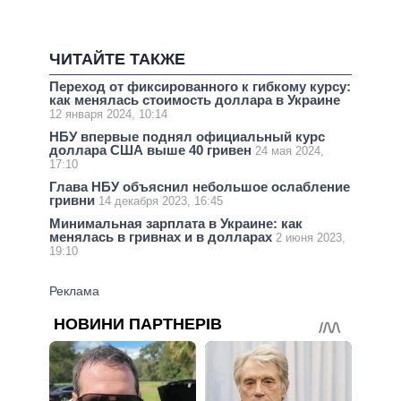
ЧИТАЙТЕ ТАКЖЕ
Переход от фиксированного к гибкому курсу:
как менялась стоимость доллара в Украине
12 января 2024, 10:14
НБУ впервые поднял официальный курс
доллара США выше 40 гривен
24 мая 2024,
17:10
Глава НБУ объяснил небольшое ослабление
гривни
14 декабря 2023, 16:45
Минимальная зарплата в Украине: как
менялась в гривнах и в долларах
2 июня 2023,
19:10