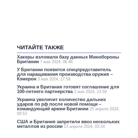
ЧИТАЙТЕ ТАКЖЕ
Хакеры взломали базу данных Минобороны
Британии
7 мая 2024, 06:46
У Британии появится спецпредставитель
для наращивания производства оружия –
Кэмерон
3 мая 2024, 17:59
Украина и Британия готовят соглашение для
100-летнего партнерства
3 мая 2024, 13:59
Украина увеличит количество дальних
ударов по рф после новой помощи –
командующий армии Британии
25 апреля 2024,
09:53
США и Британия запретили ввоз нескольких
металлов из россии
13 апреля 2024, 03:24