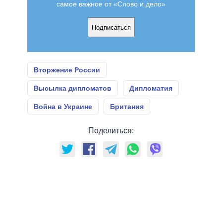
самое важное от «Слово и дело»
Подписаться
Вторжение России
Высылка дипломатов
Дипломатия
Война в Украине
Британия
Поделиться: