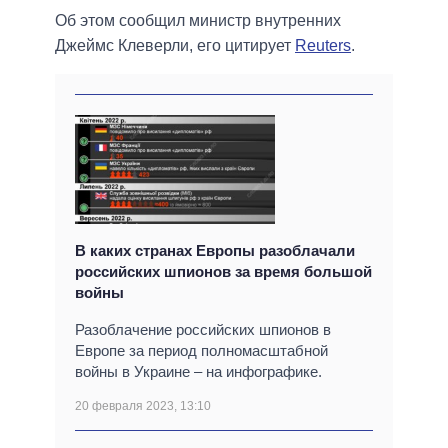
Об этом сообщил министр внутренних
Джеймс Клеверли, его цитирует
Reuters
.
В каких странах Европы разоблачали
российских шпионов за время большой
войны
Разоблачение российских шпионов в
Европе за период полномасштабной
войны в Украине – на инфографике.
20 февраля 2023, 13:10