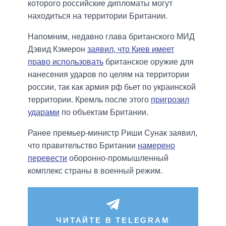
которого российские дипломаты могут
находиться на территории Британии.
Напомним, недавно глава британского МИД
Дэвид Кэмерон
заявил, что Киев имеет
право использовать
британское оружие для
нанесения ударов по целям на территории
россии, так как армия рф бьет по украинской
территории. Кремль после этого
пригрозил
ударами
по объектам Британии.
Ранее премьер-министр Риши Сунак заявил,
что правительство Британии
намерено
перевести
оборонно-промышленный
комплекс страны в военный режим.
ЧИТАЙТЕ В TELEGRAM