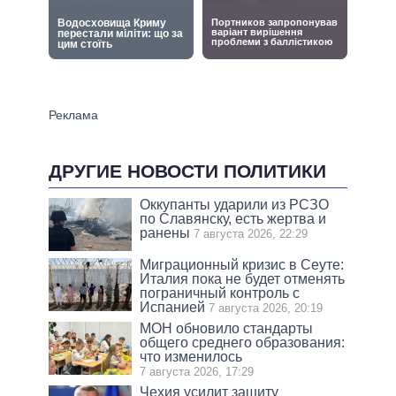
ДРУГИЕ НОВОСТИ ПОЛИТИКИ
Оккупанты ударили из РСЗО
по Славянску, есть жертва и
ранены
7 августа 2026, 22:29
Миграционный кризис в Сеуте:
Италия пока не будет отменять
пограничный контроль с
Испанией
7 августа 2026, 20:19
МОН обновило стандарты
общего среднего образования:
что изменилось
7 августа 2026, 17:29
Чехия усилит защиту