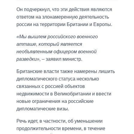
Он подчеркнул, что эти действия являются
ответом на злонамеренную деятельность
россии на территории Британии и Европы.
«Мы вышлем российского военного
атташе, который является
необъявленным офицером военной
разведки»,
– заявил министр.
Британские власти также намерены лишить
дипломатического статуса несколько
связанных с россией объектов
недвижимости в Великобритании и ввести
новые ограничения на российские
дипломатические визы.
Речь идет, в частности, об уменьшении
продолжительности времени, в течение