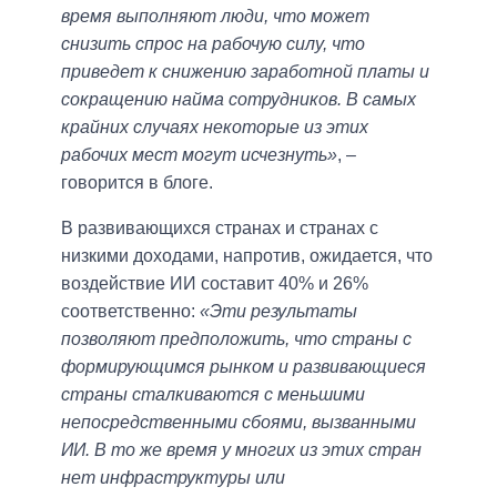
время выполняют люди, что может
снизить спрос на рабочую силу, что
приведет к снижению заработной платы и
сокращению найма сотрудников. В самых
крайних случаях некоторые из этих
рабочих мест могут исчезнуть»
, –
говорится в блоге.
В развивающихся странах и странах с
низкими доходами, напротив, ожидается, что
воздействие ИИ составит 40% и 26%
соответственно:
«Эти результаты
позволяют предположить, что страны с
формирующимся рынком и развивающиеся
страны сталкиваются с меньшими
непосредственными сбоями, вызванными
ИИ. В то же время у многих из этих стран
нет инфраструктуры или