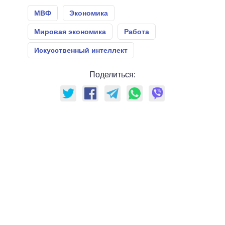
МВФ
Экономика
Мировая экономика
Работа
Искусственный интеллект
Поделиться: