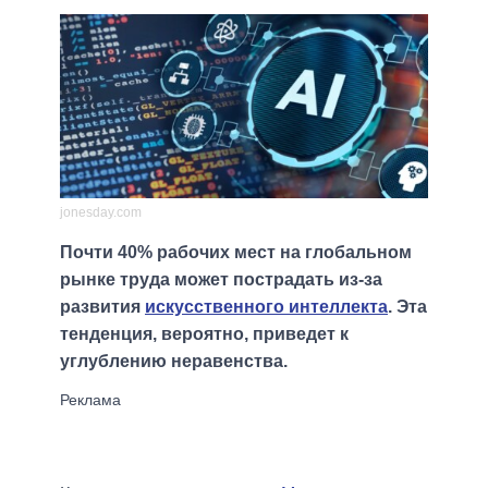
jonesday.com
Почти 40% рабочих мест на глобальном
рынке труда может пострадать из-за
развития
искусственного интеллекта
. Эта
тенденция, вероятно, приведет к
углублению неравенства.