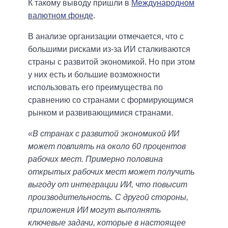
К такому выводу пришли в
Международном
валютном фонде
.
В анализе организации отмечается, что с
большими рисками из-за ИИ сталкиваются
страны с развитой экономикой. Но при этом
у них есть и большие возможности
использовать его преимущества по
сравнению со странами с формирующимся
рынком и развивающимися странами.
«В странах с развитой экономикой ИИ
может повлиять на около 60 процентов
рабочих мест. Примерно половина
открытых рабочих мест может получить
выгоду от интеграции ИИ, что повысит
производительность. С другой стороны,
приложения ИИ могут выполнять
ключевые задачи, которые в настоящее