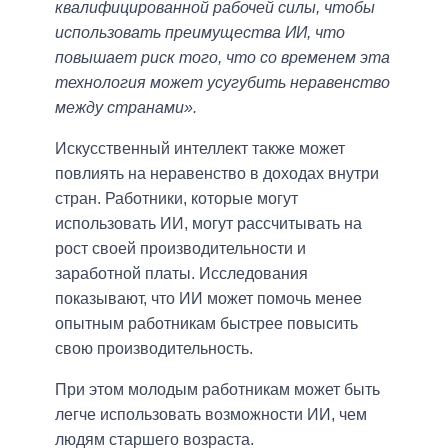
квалифицированной рабочей силы, чтобы
использовать преимущества ИИ, что
повышает риск того, что со временем эта
технология может усугубить неравенство
между странами».
Искусственный интеллект также может
повлиять на неравенство в доходах внутри
стран. Работники, которые могут
использовать ИИ, могут рассчитывать на
рост своей производительности и
заработной платы. Исследования
показывают, что ИИ может помочь менее
опытным работникам быстрее повысить
свою производительность.
При этом молодым работникам может быть
легче использовать возможности ИИ, чем
людям старшего возраста.