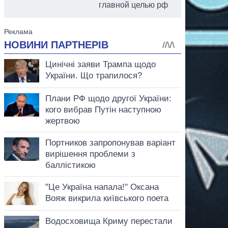
главной целью рф