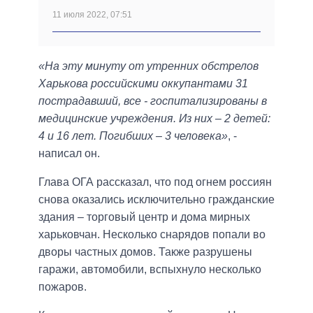
11 июля 2022, 07:51
«На эту минуту от утренних обстрелов
Харькова российскими оккупантами 31
пострадавший, все - госпитализированы в
медицинские учреждения. Из них – 2 детей:
4 и 16 лет. Погибших – 3 человека»
, -
написал он.
Глава ОГА рассказал, что под огнем россиян
снова оказались исключительно гражданские
здания – торговый центр и дома мирных
харьковчан. Несколько снарядов попали во
дворы частных домов. Также разрушены
гаражи, автомобили, вспыхнуло несколько
пожаров.