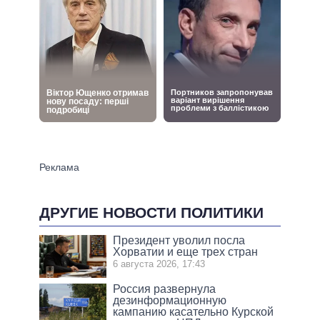
ДРУГИЕ НОВОСТИ ПОЛИТИКИ
Президент уволил посла
Хорватии и еще трех стран
6 августа 2026, 17:43
Россия развернула
дезинформационную
кампанию касательно Курской