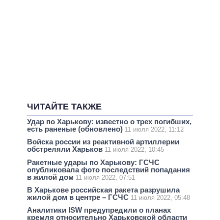
ЧИТАЙТЕ ТАКЖЕ
Удар по Харькову: известно о трех погибших,
есть раненые (обновлено)
11 июля 2022, 11:12
Войска россии из реактивной артиллерии
обстреляли Харьков
11 июля 2022, 10:45
Ракетные удары по Харькову: ГСЧС
опубликовала фото последствий попадания
в жилой дом
11 июля 2022, 07:51
В Харькове российская ракета разрушила
жилой дом в центре – ГСЧС
11 июля 2022, 05:48
Аналитики ISW предупредили о планах
кремля относительно Харьковской области