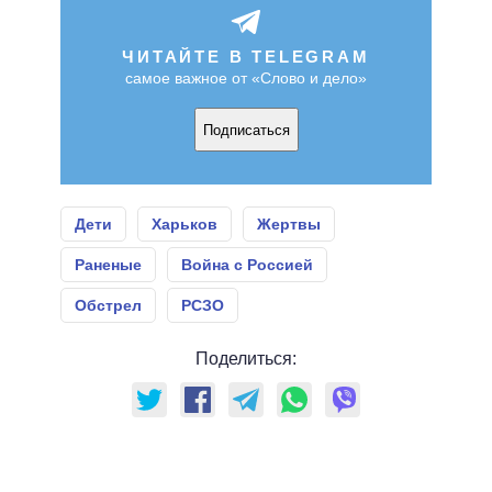
ЧИТАЙТЕ В TELEGRAM
самое важное от «Слово и дело»
Подписаться
Дети
Харьков
Жертвы
Раненые
Война с Россией
Обстрел
РСЗО
Поделиться: