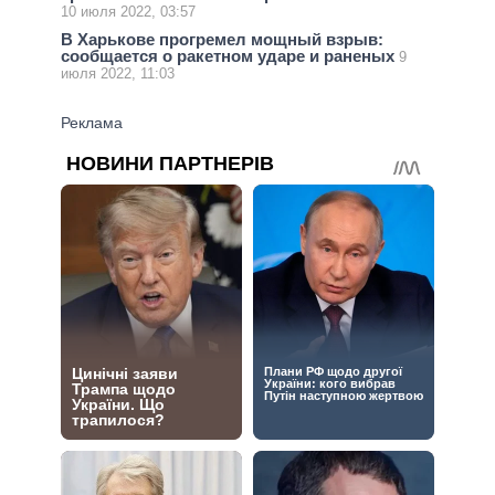
10 июля 2022, 03:57
В Харькове прогремел мощный взрыв:
сообщается о ракетном ударе и раненых
9
июля 2022, 11:03