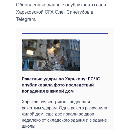
Обновленные данные опубликовал глава
Харьковской ОГА Олег Синегубов в
Telegram.
Ракетные удары по Харькову: ГСЧС
опубликовала фото последствий
попадания в жилой дом
Харьков ночью трижды подвергся
ракетным ударам. Одна ракета разрушила
жилой дом, еще две попали во двор
недалеко от складского здания и в здание
школы.