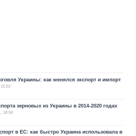
говля Украины: как менялся экспорт и импорт
 15:03
орта зерновых из Украины в 2014-2020 годах
, 18:04
спорт в ЕС: как быстро Украина использовала в