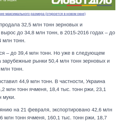
е максимального размера (откроется в новом окне)
продала 32,5 млн тонн зерновых и
вырос до 34,8 млн тонн, в 2015-2016 годах – до
4 млн тонн.
ся – до 39,4 млн тонн. Но уже в следующем
а зарубежные рынки 50,4 млн тонн зерновых и
 млн тонн.
ставил 44,9 млн тонн. В частности, Украина
2 млн тонн ячменя, 18,4 тыс. тонн ржи, 23,1
н муки.
оянию на 21 февраля, экспортировано 42,6 млн
6 млн тонн ячменя, 160,1 тыс. тонн ржи, 18,7