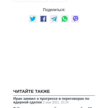
Поделиться:
ЧИТАЙТЕ ТАКЖЕ
Иран заявил о прогрессе в переговорах по
ядерной сделке
2 мая 2021, 10:24