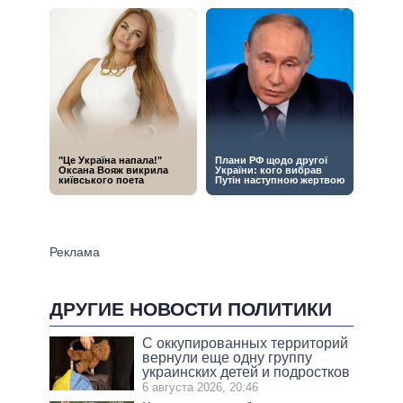
ДРУГИЕ НОВОСТИ ПОЛИТИКИ
С оккупированных территорий
вернули еще одну группу
украинских детей и подростков
6 августа 2026, 20:46