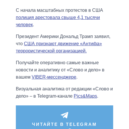
С начала масштабных протестов в США
полиция арестовала свыше 4,1 тысячи
человек
.
Президент Америки Дональд Трамп заявил,
что
США признают движение «Антифа»
террористической организацией.
Получайте оперативно самые важные
новости и аналитику от «Слово и дело» в
вашем
VIBER-мессенджере
.
Визуальная аналитика от редакции «Слово и
дело» – в Telegram-канале
Pics&Maps
.
ЧИТАЙТЕ В TELEGRAM