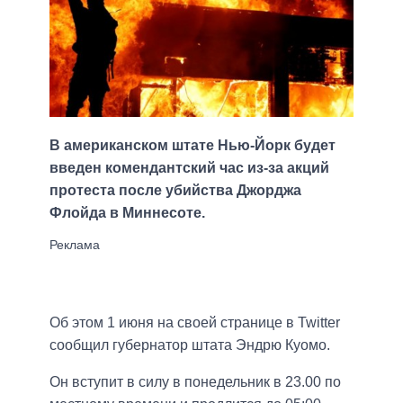
В американском штате Нью-Йорк будет
введен комендантский час из-за акций
протеста после убийства Джорджа
Флойда в Миннесоте.
Об этом 1 июня на своей странице в Twitter
сообщил губернатор штата Эндрю Куомо.
Он вступит в силу в понедельник в 23.00 по