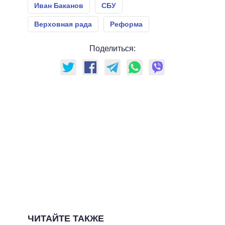
Иван Баканов
СБУ
Верховная рада
Реформа
Поделиться:
ЧИТАЙТЕ ТАКЖЕ