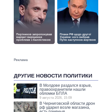
ДРУГИЕ НОВОСТИ ПОЛИТИКИ
В Молдове раздался взрыв,
правоохранители нашли
обломки БПЛА
9 августа 2026, 15:09
В Черниговской области дрон
рф ударил возле магазина,
есть раненые