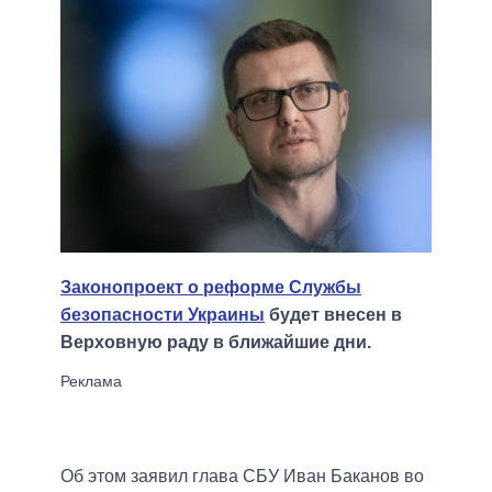
Законопроект о реформе Службы
безопасности Украины
будет внесен в
Верховную раду в ближайшие дни.
Об этом заявил глава СБУ Иван Баканов во