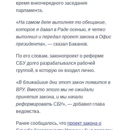
время внеочередного заседания
парламента.
«
На самом деле выполняя то обещание,
которое я давал в Раде осенью, я четко
выполнил и передал проект закона в Офис
президента
», — сказал Баканов.
По его словам, законопроект о реформе
СБУ долго разрабатывался рабочей
группой, в которую он входил лично.
«
В ближайшие дни этот закон появится в
ВРУ. Вместо этого мы не ожидали
принятия закона, и мы начали
реформировать СБУ
», — добавил глава
ведомства.
Ранее сообщалось, что
проект закона о