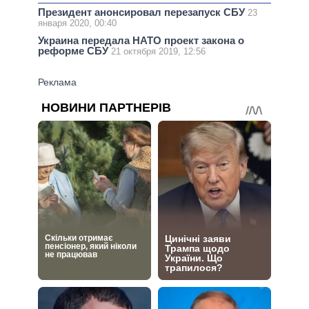
Президент анонсировал перезапуск СБУ
23
января 2020, 00:40
Украина передала НАТО проект закона о
реформе СБУ
21 октября 2019, 12:56