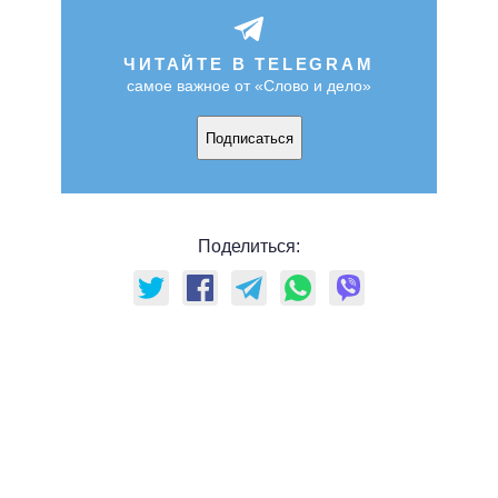
ЧИТАЙТЕ В TELEGRAM
самое важное от «Слово и дело»
Подписаться
Поделиться: