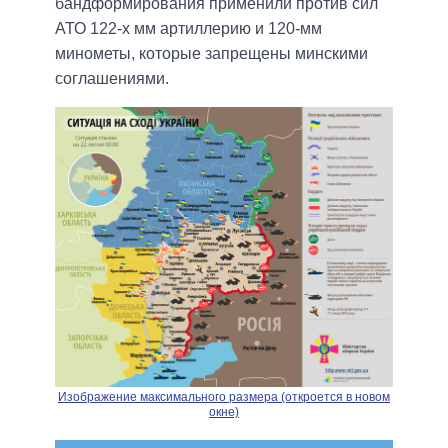
бандформирования применили против сил
АТО 122-х мм артиллерию и 120-мм
минометы, которые запрещены минскими
соглашениями.
Изображение максимального размера (откроется в новом
окне)