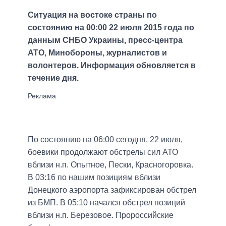
Ситуация на востоке страны по
состоянию на 00:00 22 июля 2015 года по
данным СНБО Украины, пресс-центра
АТО, Минобороны, журналистов и
волонтеров. Информация обновляется в
течение дня.
По состоянию на 06:00 сегодня, 22 июля,
боевики продолжают обстрелы сил АТО
вблизи н.п. Опытное, Пески, Красногоровка.
В 03:16 по нашим позициям вблизи
Донецкого аэропорта зафиксирован обстрел
из БМП. В 05:10 начался обстрел позиций
вблизи н.п. Березовое. Пророссийские