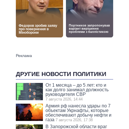
ДРУГИЕ НОВОСТИ ПОЛИТИКИ
От 1 месяца – до 5 лет: кто и
как долго занимал должность
руководителя СВР
7 августа 2026, 14:44
Армия рф нанесла удары по 7
объектам Укрнафты, которые
обеспечивают добычу нефти и
газа
7 августа 2026, 17:38
В Запорожской области враг