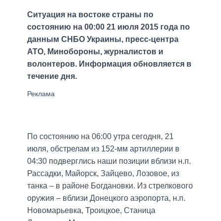
Ситуация на востоке страны по
состоянию на 00:00 21 июля 2015 года по
данным СНБО Украины, пресс-центра
АТО, Минобороны, журналистов и
волонтеров. Информация обновляется в
течение дня.
По состоянию на 06:00 утра сегодня, 21
июля, обстрелам из 152-мм артиллерии в
04:30 подверглись наши позиции вблизи н.п.
Рассадки, Майорск, Зайцево, Лозовое, из
танка – в районе Богдановки. Из стрелкового
оружия – вблизи Донецкого аэропорта, н.п.
Новомарьевка, Троицкое, Станица