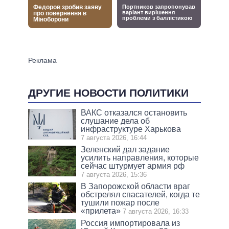
ДРУГИЕ НОВОСТИ ПОЛИТИКИ
ВАКС отказался остановить
слушание дела об
инфраструктуре Харькова
7 августа 2026, 16:44
Зеленский дал задание
усилить направления, которые
сейчас штурмует армия рф
7 августа 2026, 15:36
В Запорожской области враг
обстрелял спасателей, когда те
тушили пожар после
«прилета»
7 августа 2026, 16:33
Россия импортировала из